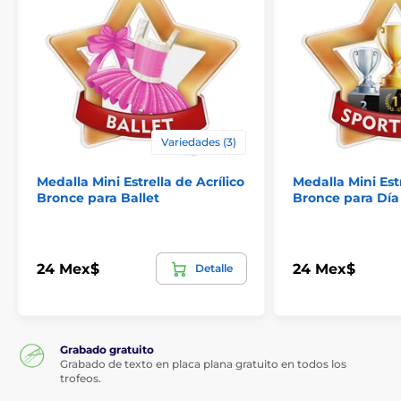
Variedades (3)
Medalla Mini Estrella de Acrílico
Medalla Mini Estr
Bronce para Ballet
Bronce para Día
24 Mex$
24 Mex$
Detalle
Grabado gratuito
Grabado de texto en placa plana gratuito en todos los
trofeos.