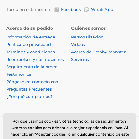
También estamos en:
Facebook
WhatsApp
Acerca de su pedido
Quiénes somos
Información de entrega
Personalización
Política de privacidad
Vídeos
Términos y condiciones
Acerca de Trophy monster
Reembolsos y sustituciones
Servicios
Seguimiento de la orden
Testimonios
Póngase en contacto con
Preguntas Frecuentes
¿Por qué comprarnos?
Por qué usamos cookies y otras tecnologías de seguimiento?
Usamos cookies para brindarle la mejor experiencia en línea. Al
hacer clic en "Aceptar cookies" o en cualquier contenido de este