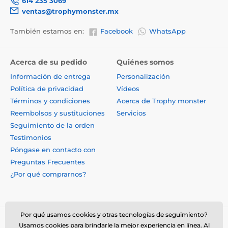
614 235 3069
ventas@trophymonster.mx
También estamos en:
Facebook
WhatsApp
Acerca de su pedido
Quiénes somos
Información de entrega
Personalización
Política de privacidad
Vídeos
Términos y condiciones
Acerca de Trophy monster
Reembolsos y sustituciones
Servicios
Seguimiento de la orden
Testimonios
Póngase en contacto con
Preguntas Frecuentes
¿Por qué comprarnos?
Por qué usamos cookies y otras tecnologías de seguimiento?
Usamos cookies para brindarle la mejor experiencia en línea. Al