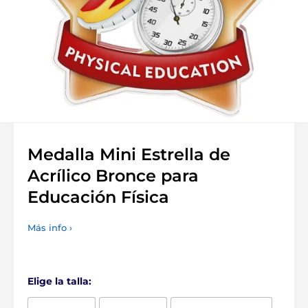
Medalla Mini Estrella de
Acrílico Bronce para
Educación Física
Más info ›
Elige la talla: