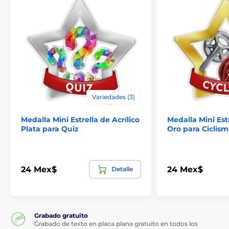
Variedades (3)
Medalla Mini Estrella de Acrílico
Medalla Mini Estr
Plata para Quiz
Oro para Ciclis
24 Mex$
24 Mex$
Detalle
Grabado gratuito
Grabado de texto en placa plana gratuito en todos los