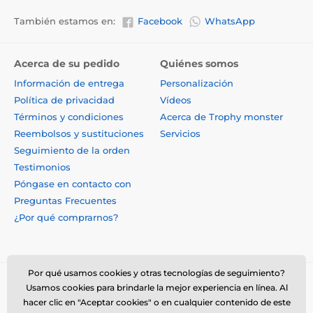
También estamos en:
Facebook
WhatsApp
Acerca de su pedido
Quiénes somos
Información de entrega
Personalización
Política de privacidad
Vídeos
Términos y condiciones
Acerca de Trophy monster
Reembolsos y sustituciones
Servicios
Seguimiento de la orden
Testimonios
Póngase en contacto con
Preguntas Frecuentes
¿Por qué comprarnos?
Por qué usamos cookies y otras tecnologías de seguimiento?
Usamos cookies para brindarle la mejor experiencia en línea. Al
hacer clic en "Aceptar cookies" o en cualquier contenido de este