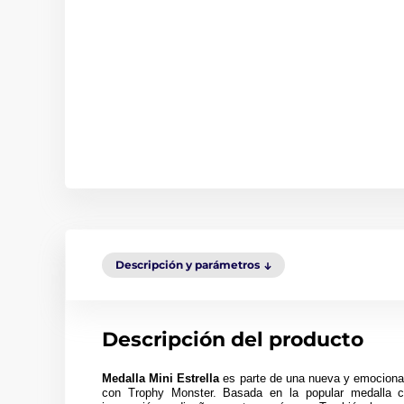
Descripción y parámetros
Descripción del producto
Medalla Mini Estrella
es parte de una nueva y emocionan
con Trophy Monster. Basada en la popular medalla c