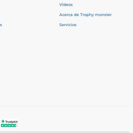
Vídeos
Acerca de Trophy monster
s
Servicios