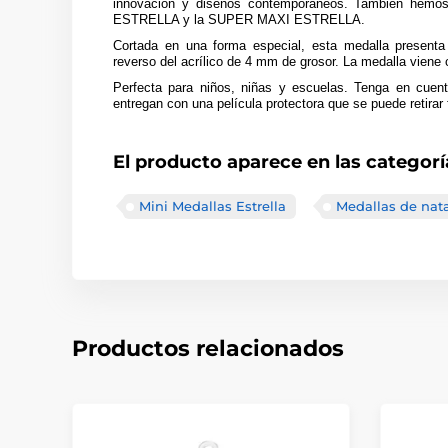
innovación y diseños contemporáneos. También hemo
ESTRELLA y la SUPER MAXI ESTRELLA.
Cortada en una forma especial, esta medalla presenta 
reverso del acrílico de 4 mm de grosor. La medalla viene 
Perfecta para niños, niñas y escuelas. Tenga en cuent
entregan con una película protectora que se puede retirar 
El producto aparece en las categorí
Mini Medallas Estrella
Medallas de nat
Productos relacionados