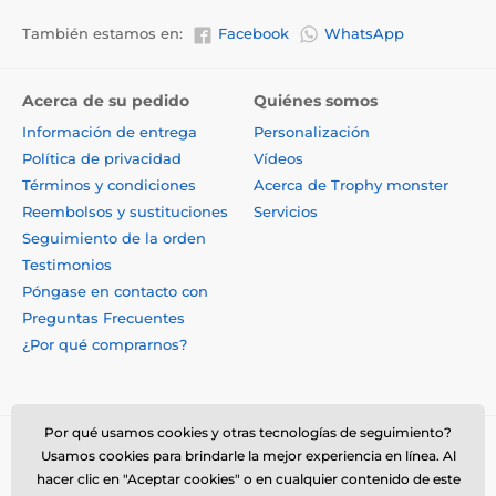
También estamos en:
Facebook
WhatsApp
Acerca de su pedido
Quiénes somos
Información de entrega
Personalización
Política de privacidad
Vídeos
Términos y condiciones
Acerca de Trophy monster
Reembolsos y sustituciones
Servicios
Seguimiento de la orden
Testimonios
Póngase en contacto con
Preguntas Frecuentes
¿Por qué comprarnos?
Por qué usamos cookies y otras tecnologías de seguimiento?
Usamos cookies para brindarle la mejor experiencia en línea. Al
hacer clic en "Aceptar cookies" o en cualquier contenido de este