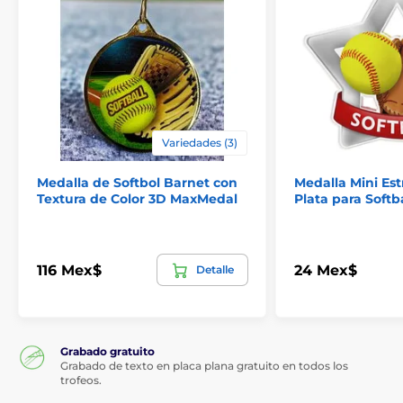
Variedades (3)
Medalla de Softbol Barnet con
Medalla Mini Estr
Textura de Color 3D MaxMedal
Plata para Softba
116 Mex$
24 Mex$
Detalle
Grabado gratuito
Grabado de texto en placa plana gratuito en todos los
trofeos.