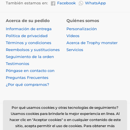
También estamos en:
Facebook
WhatsApp
Acerca de su pedido
Quiénes somos
Información de entrega
Personalización
Política de privacidad
Vídeos
Términos y condiciones
Acerca de Trophy monster
Reembolsos y sustituciones
Servicios
Seguimiento de la orden
Testimonios
Póngase en contacto con
Preguntas Frecuentes
¿Por qué comprarnos?
Por qué usamos cookies y otras tecnologías de seguimiento?
Usamos cookies para brindarle la mejor experiencia en línea. Al
hacer clic en "Aceptar cookies" o en cualquier contenido de este
sitio, acepta permitir el uso de cookies. Para obtener más