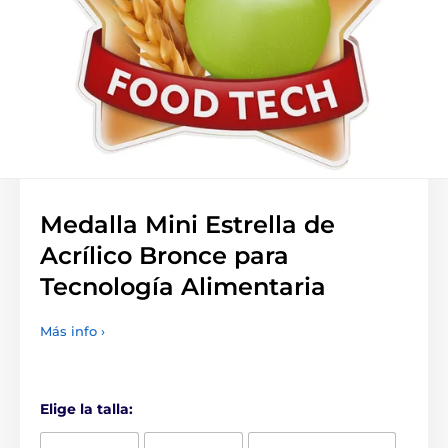
Medalla Mini Estrella de
Acrílico Bronce para
Tecnología Alimentaria
Más info ›
Elige la talla: