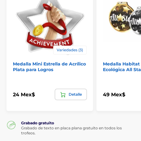
Variedades (3)
Medalla Mini Estrella de Acrílico
Medalla Habitat
Plata para Logros
Ecológica All Sta
24 Mex$
49 Mex$
Detalle
Grabado gratuito
Grabado de texto en placa plana gratuito en todos los
trofeos.