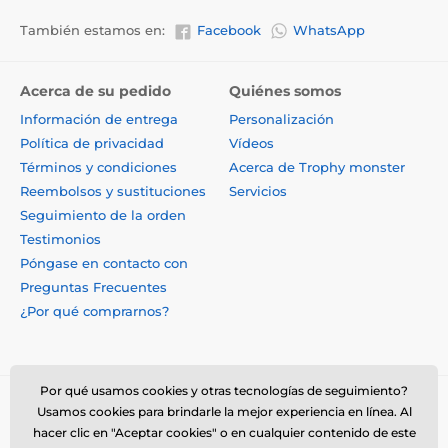
También estamos en:
Facebook
WhatsApp
Acerca de su pedido
Quiénes somos
Información de entrega
Personalización
Política de privacidad
Vídeos
Términos y condiciones
Acerca de Trophy monster
Reembolsos y sustituciones
Servicios
Seguimiento de la orden
Testimonios
Póngase en contacto con
Preguntas Frecuentes
¿Por qué comprarnos?
Por qué usamos cookies y otras tecnologías de seguimiento?
Usamos cookies para brindarle la mejor experiencia en línea. Al
hacer clic en "Aceptar cookies" o en cualquier contenido de este