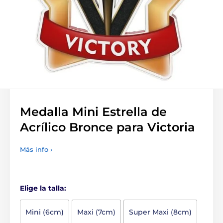
Medalla Mini Estrella de
Acrílico Bronce para Victoria
Más info ›
Elige la talla:
Mini (6cm)
Maxi (7cm)
Super Maxi (8cm)