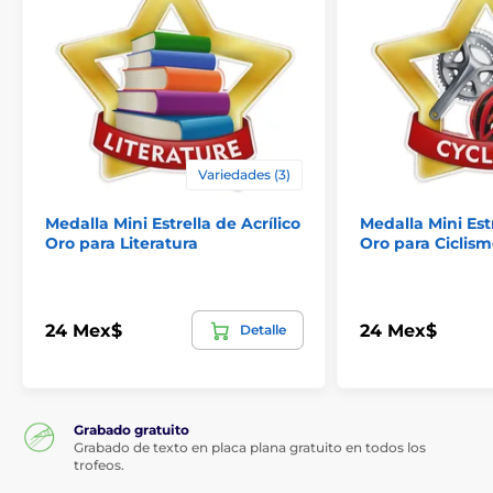
Variedades (3)
Medalla Mini Estrella de Acrílico
Medalla Mini Estr
Oro para Literatura
Oro para Ciclis
24 Mex$
24 Mex$
Detalle
Grabado gratuito
Grabado de texto en placa plana gratuito en todos los
trofeos.