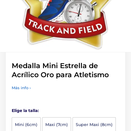
Medalla Mini Estrella de
Acrílico Oro para Atletismo
Más info ›
Elige la talla:
Mini (6cm)
Maxi (7cm)
Super Maxi (8cm)