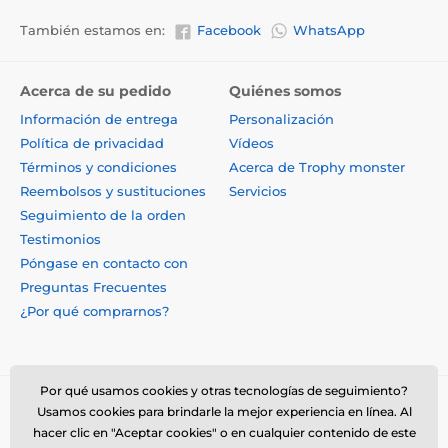
También estamos en:
Facebook
WhatsApp
Acerca de su pedido
Quiénes somos
Información de entrega
Personalización
Política de privacidad
Vídeos
Términos y condiciones
Acerca de Trophy monster
Reembolsos y sustituciones
Servicios
Seguimiento de la orden
Testimonios
Póngase en contacto con
Preguntas Frecuentes
¿Por qué comprarnos?
Por qué usamos cookies y otras tecnologías de seguimiento?
Usamos cookies para brindarle la mejor experiencia en línea. Al
hacer clic en "Aceptar cookies" o en cualquier contenido de este