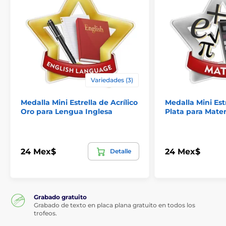
Variedades (3)
Medalla Mini Estrella de Acrílico
Medalla Mini Estr
Oro para Lengua Inglesa
Plata para Mate
24 Mex$
24 Mex$
Detalle
Grabado gratuito
Grabado de texto en placa plana gratuito en todos los
trofeos.