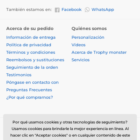
También estamos en:
Facebook
WhatsApp
Acerca de su pedido
Quiénes somos
Información de entrega
Personalización
Política de privacidad
Vídeos
Términos y condiciones
Acerca de Trophy monster
Reembolsos y sustituciones
Servicios
Seguimiento de la orden
Testimonios
Póngase en contacto con
Preguntas Frecuentes
¿Por qué comprarnos?
Por qué usamos cookies y otras tecnologías de seguimiento?
Usamos cookies para brindarle la mejor experiencia en línea. Al
hacer clic en "Aceptar cookies" o en cualquier contenido de este