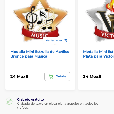
Variedades (3)
Medalla Mini Estrella de Acrílico
Medalla Mini Estr
Bronce para Música
Plata para Victor
24 Mex$
24 Mex$
Detalle
Grabado gratuito
Grabado de texto en placa plana gratuito en todos los
trofeos.