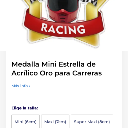
Medalla Mini Estrella de
Acrílico Oro para Carreras
Más info ›
Elige la talla:
Mini (6cm)
Maxi (7cm)
Super Maxi (8cm)