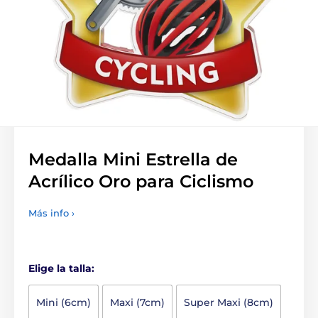
Medalla Mini Estrella de
Acrílico Oro para Ciclismo
Más info ›
Elige la talla:
Mini (6cm)
Maxi (7cm)
Super Maxi (8cm)