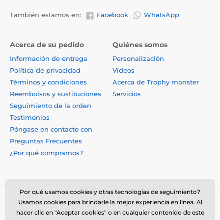
También estamos en:
Facebook
WhatsApp
Acerca de su pedido
Quiénes somos
Información de entrega
Personalización
Política de privacidad
Vídeos
Términos y condiciones
Acerca de Trophy monster
Reembolsos y sustituciones
Servicios
Seguimiento de la orden
Testimonios
Póngase en contacto con
Preguntas Frecuentes
¿Por qué comprarnos?
Por qué usamos cookies y otras tecnologías de seguimiento?
Usamos cookies para brindarle la mejor experiencia en línea. Al
hacer clic en "Aceptar cookies" o en cualquier contenido de este