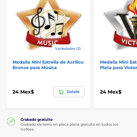
Variedades (3)
Medalla Mini Estrella de Acrílico
Medalla Mini Estr
Bronce para Música
Plata para Victor
24 Mex$
24 Mex$
Detalle
Grabado gratuito
Grabado de texto en placa plana gratuito en todos los
trofeos.