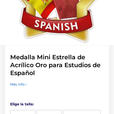
Medalla Mini Estrella de
Acrílico Oro para Estudios de
Español
Más info ›
Elige la talla: