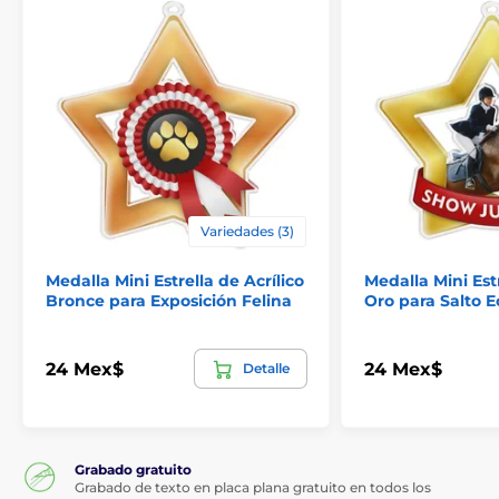
Variedades (3)
Medalla Mini Estrella de Acrílico
Medalla Mini Estr
Bronce para Exposición Felina
Oro para Salto E
24 Mex$
24 Mex$
Detalle
Grabado gratuito
Grabado de texto en placa plana gratuito en todos los