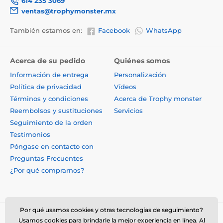
614 235 3069
ventas@trophymonster.mx
También estamos en:
Facebook
WhatsApp
Acerca de su pedido
Quiénes somos
Información de entrega
Personalización
Política de privacidad
Vídeos
Términos y condiciones
Acerca de Trophy monster
Reembolsos y sustituciones
Servicios
Seguimiento de la orden
Testimonios
Póngase en contacto con
Preguntas Frecuentes
¿Por qué comprarnos?
Por qué usamos cookies y otras tecnologías de seguimiento?
Usamos cookies para brindarle la mejor experiencia en línea. Al