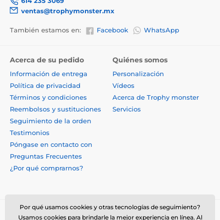
614 235 3069
ventas@trophymonster.mx
También estamos en:
Facebook
WhatsApp
Acerca de su pedido
Quiénes somos
Información de entrega
Personalización
Política de privacidad
Vídeos
Términos y condiciones
Acerca de Trophy monster
Reembolsos y sustituciones
Servicios
Seguimiento de la orden
Testimonios
Póngase en contacto con
Preguntas Frecuentes
¿Por qué comprarnos?
Por qué usamos cookies y otras tecnologías de seguimiento?
Usamos cookies para brindarle la mejor experiencia en línea. Al