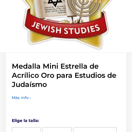
Medalla Mini Estrella de
Acrílico Oro para Estudios de
Judaísmo
Más info ›
Elige la talla: