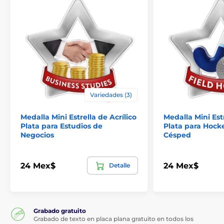
Variedades (3)
Medalla Mini Estrella de Acrílico
Medalla Mini Estr
Plata para Estudios de
Plata para Hock
Negocios
Césped
24 Mex$
24 Mex$
Detalle
Grabado gratuito
Grabado de texto en placa plana gratuito en todos los