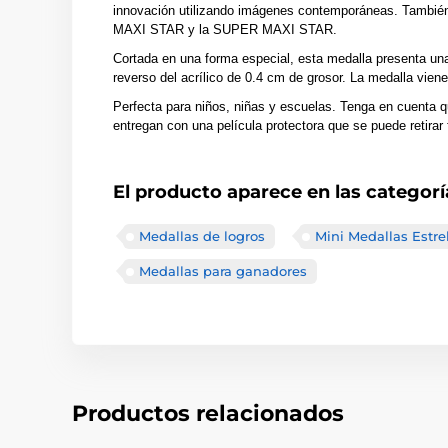
innovación utilizando imágenes contemporáneas. Tambié
MAXI STAR y la SUPER MAXI STAR.
Cortada en una forma especial, esta medalla presenta una 
reverso del acrílico de 0.4 cm de grosor. La medalla viene
Perfecta para niños, niñas y escuelas. Tenga en cuenta q
entregan con una película protectora que se puede retirar 
El producto aparece en las categorí
Medallas de logros
Mini Medallas Estre
Medallas para ganadores
Productos relacionados