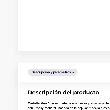
Descripción y parámetros
Descripción del producto
Medalla Mini Star
es parte de una nueva y emocionante g
con Trophy Monster. Basada en la popular medalla clásic