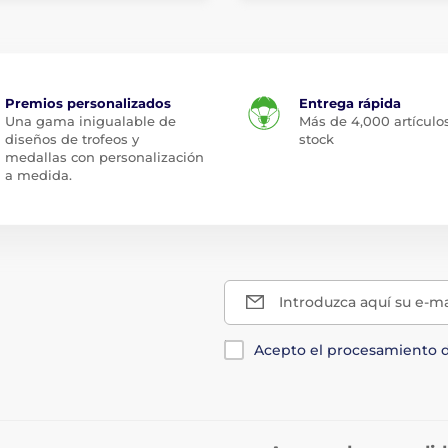
Premios personalizados
Entrega rápida
Una gama inigualable de
Más de 4,000 artículo
diseños de trofeos y
stock
medallas con personalización
a medida.
Introduzca aquí su e-ma
Acepto el procesamiento 