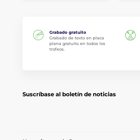
Grabado gratuito
Grabado de texto en placa
plana gratuito en todos los
trofeos.
Suscríbase al boletín de noticias