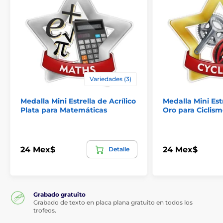
Variedades (3)
Medalla Mini Estrella de Acrílico
Medalla Mini Estr
Plata para Matemáticas
Oro para Ciclis
24 Mex$
24 Mex$
Detalle
Grabado gratuito
Grabado de texto en placa plana gratuito en todos los
trofeos.