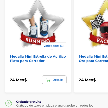
Variedades (3)
Medalla Mini Estrella de Acrílico
Medalla Mini Estr
Plata para Corredor
Oro para Carrer
24 Mex$
24 Mex$
Detalle
Grabado gratuito
Grabado de texto en placa plana gratuito en todos los