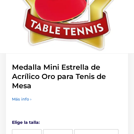
Medalla Mini Estrella de
Acrílico Oro para Tenis de
Mesa
Más info ›
Elige la talla: