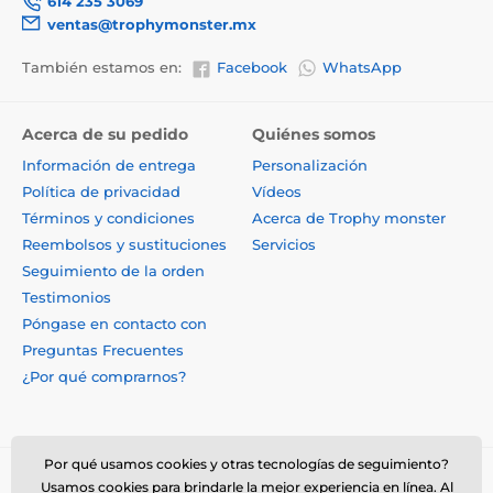
614 235 3069
ventas@trophymonster.mx
También estamos en:
Facebook
WhatsApp
Acerca de su pedido
Quiénes somos
Información de entrega
Personalización
Política de privacidad
Vídeos
Términos y condiciones
Acerca de Trophy monster
Reembolsos y sustituciones
Servicios
Seguimiento de la orden
Testimonios
Póngase en contacto con
Preguntas Frecuentes
¿Por qué comprarnos?
Por qué usamos cookies y otras tecnologías de seguimiento?
Usamos cookies para brindarle la mejor experiencia en línea. Al