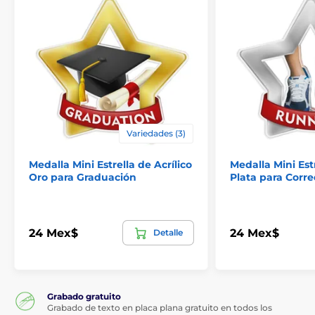
Variedades (3)
Medalla Mini Estrella de Acrílico
Medalla Mini Estr
Oro para Graduación
Plata para Corr
24 Mex$
24 Mex$
Detalle
Grabado gratuito
Grabado de texto en placa plana gratuito en todos los