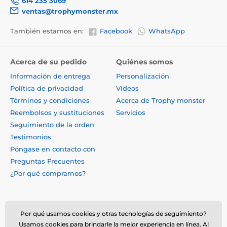
614 235 3069
ventas@trophymonster.mx
También estamos en:
Facebook
WhatsApp
Acerca de su pedido
Quiénes somos
Información de entrega
Personalización
Política de privacidad
Vídeos
Términos y condiciones
Acerca de Trophy monster
Reembolsos y sustituciones
Servicios
Seguimiento de la orden
Testimonios
Póngase en contacto con
Preguntas Frecuentes
¿Por qué comprarnos?
Por qué usamos cookies y otras tecnologías de seguimiento?
Usamos cookies para brindarle la mejor experiencia en línea. Al