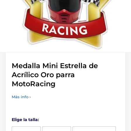
Medalla Mini Estrella de
Acrílico Oro parra
MotoRacing
Más info ›
Elige la talla: