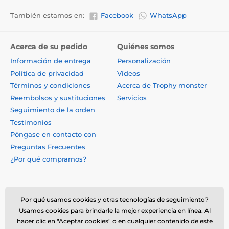
También estamos en:
Facebook
WhatsApp
Acerca de su pedido
Quiénes somos
Información de entrega
Personalización
Política de privacidad
Vídeos
Términos y condiciones
Acerca de Trophy monster
Reembolsos y sustituciones
Servicios
Seguimiento de la orden
Testimonios
Póngase en contacto con
Preguntas Frecuentes
¿Por qué comprarnos?
Por qué usamos cookies y otras tecnologías de seguimiento?
Usamos cookies para brindarle la mejor experiencia en línea. Al
hacer clic en "Aceptar cookies" o en cualquier contenido de este