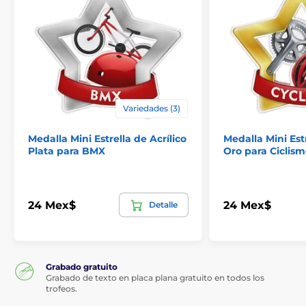
Variedades (3)
Medalla Mini Estrella de Acrílico
Medalla Mini Estr
Plata para BMX
Oro para Ciclis
24 Mex$
24 Mex$
Detalle
Grabado gratuito
Grabado de texto en placa plana gratuito en todos los
trofeos.