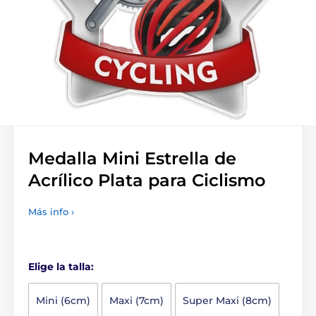
Medalla Mini Estrella de
Acrílico Plata para Ciclismo
Más info ›
Elige la talla:
Mini (6cm)
Maxi (7cm)
Super Maxi (8cm)