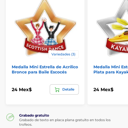
Variedades (3)
Medalla Mini Estrella de Acrílico
Medalla Mini Estr
Bronce para Baile Escocés
Plata para Kaya
24 Mex$
24 Mex$
Detalle
Grabado gratuito
Grabado de texto en placa plana gratuito en todos los
trofeos.