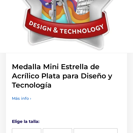
Medalla Mini Estrella de
Acrílico Plata para Diseño y
Tecnología
Más info ›
Elige la talla: