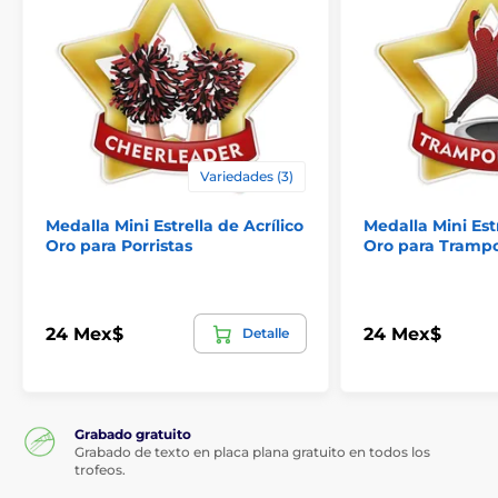
Variedades (3)
Medalla Mini Estrella de Acrílico
Medalla Mini Estr
Oro para Porristas
Oro para Trampo
24 Mex$
24 Mex$
Detalle
Grabado gratuito
Grabado de texto en placa plana gratuito en todos los
trofeos.