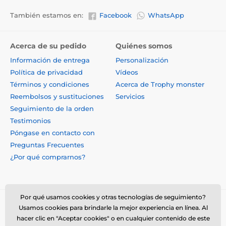
También estamos en:
Facebook
WhatsApp
Acerca de su pedido
Quiénes somos
Información de entrega
Personalización
Política de privacidad
Vídeos
Términos y condiciones
Acerca de Trophy monster
Reembolsos y sustituciones
Servicios
Seguimiento de la orden
Testimonios
Póngase en contacto con
Preguntas Frecuentes
¿Por qué comprarnos?
Por qué usamos cookies y otras tecnologías de seguimiento?
Usamos cookies para brindarle la mejor experiencia en línea. Al
hacer clic en "Aceptar cookies" o en cualquier contenido de este