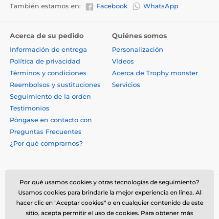
También estamos en:
Facebook
WhatsApp
Acerca de su pedido
Quiénes somos
Información de entrega
Personalización
Política de privacidad
Vídeos
Términos y condiciones
Acerca de Trophy monster
Reembolsos y sustituciones
Servicios
Seguimiento de la orden
Testimonios
Póngase en contacto con
Preguntas Frecuentes
¿Por qué comprarnos?
Por qué usamos cookies y otras tecnologías de seguimiento?
Usamos cookies para brindarle la mejor experiencia en línea. Al
hacer clic en "Aceptar cookies" o en cualquier contenido de este
sitio, acepta permitir el uso de cookies. Para obtener más