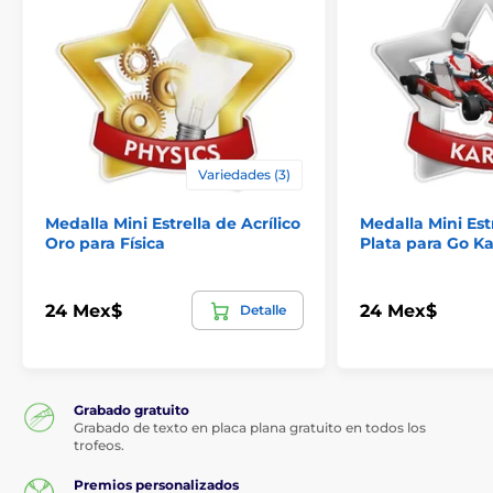
Variedades (3)
Medalla Mini Estrella de Acrílico
Medalla Mini Estr
Oro para Física
Plata para Go Ka
24 Mex$
24 Mex$
Detalle
Grabado gratuito
Grabado de texto en placa plana gratuito en todos los
trofeos.
Premios personalizados