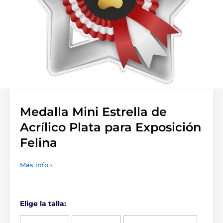
Medalla Mini Estrella de
Acrílico Plata para Exposición
Felina
Más info ›
Elige la talla: