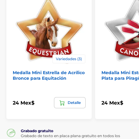
Variedades (3)
Medalla Mini Estrella de Acrílico
Medalla Mini Estr
Bronce para Equitación
Plata para Pira
24 Mex$
24 Mex$
Detalle
Grabado gratuito
Grabado de texto en placa plana gratuito en todos los