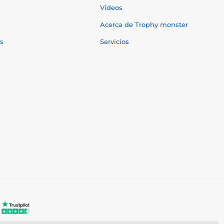
Vídeos
Acerca de Trophy monster
s
Servicios