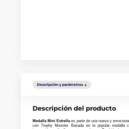
Descripción y parámetros
Descripción del producto
Medalla Mini Estrella
es parte de una nueva y emocionan
con Trophy Monster. Basada en la popular medalla c