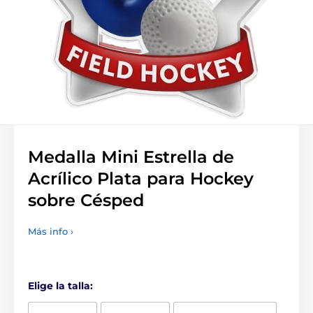
Medalla Mini Estrella de
Acrílico Plata para Hockey
sobre Césped
Más info ›
Elige la talla: