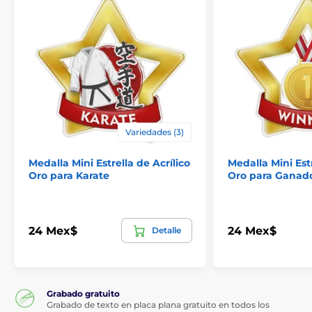
Variedades (3)
Medalla Mini Estrella de Acrílico
Medalla Mini Estr
Oro para Karate
Oro para Ganad
24 Mex$
24 Mex$
Detalle
Grabado gratuito
Grabado de texto en placa plana gratuito en todos los