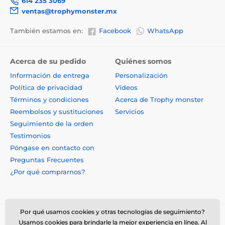
614 235 3069
ventas@trophymonster.mx
También estamos en:
Facebook
WhatsApp
Acerca de su pedido
Quiénes somos
Información de entrega
Personalización
Política de privacidad
Vídeos
Términos y condiciones
Acerca de Trophy monster
Reembolsos y sustituciones
Servicios
Seguimiento de la orden
Testimonios
Póngase en contacto con
Preguntas Frecuentes
¿Por qué comprarnos?
Por qué usamos cookies y otras tecnologías de seguimiento?
Usamos cookies para brindarle la mejor experiencia en línea. Al