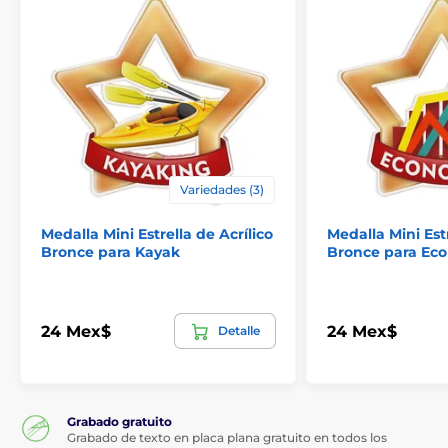
Variedades (3)
Medalla Mini Estrella de Acrílico
Medalla Mini Estr
Bronce para Kayak
Bronce para Ec
24 Mex$
24 Mex$
Detalle
Grabado gratuito
Grabado de texto en placa plana gratuito en todos los