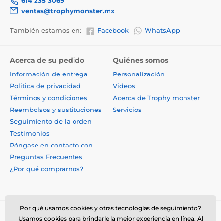
614 235 3069
ventas@trophymonster.mx
También estamos en:
Facebook
WhatsApp
Acerca de su pedido
Quiénes somos
Información de entrega
Personalización
Política de privacidad
Vídeos
Términos y condiciones
Acerca de Trophy monster
Reembolsos y sustituciones
Servicios
Seguimiento de la orden
Testimonios
Póngase en contacto con
Preguntas Frecuentes
¿Por qué comprarnos?
Por qué usamos cookies y otras tecnologías de seguimiento?
Usamos cookies para brindarle la mejor experiencia en línea. Al