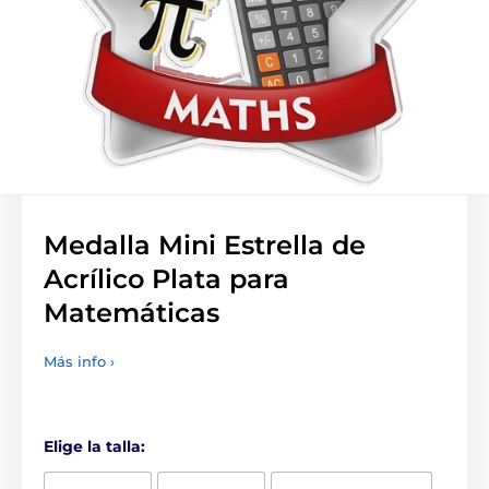
Medalla Mini Estrella de
Acrílico Plata para
Matemáticas
Más info ›
Elige la talla: