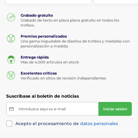
Grabado gratuito
Grabado de texto en placa plana gratuito en todos los
trofeos.
Premios personalizados
Una gama inigualable de diseños de trofeos y medallas con
personalización a medida.
Entrega rápida
Más de 4,000 artículos en stock
Excelentes críticas
Verificado en sitios de revisión independientes
Suscríbase al boletín de noticias
Introduzca aquí su e-mail
Iniciar sesión
Acepto el procesamiento de
datos personales