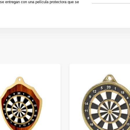
se entregan con una película protectora que se