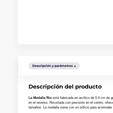
Descripción y parámetros
Descripción del producto
La Medalla Rio
está fabricada en acrílico de 0.4 cm de g
en el reverso. Recortada con precisión en el centro, ofrece
tamaños. La medalla viene con un orificio para acomodar 