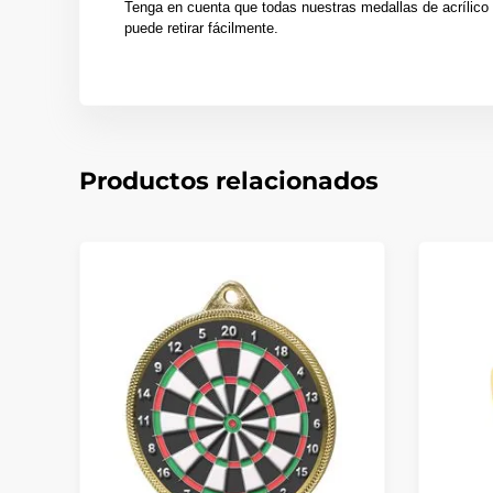
Tenga en cuenta que todas nuestras medallas de acrílico 
puede retirar fácilmente.
Productos relacionados