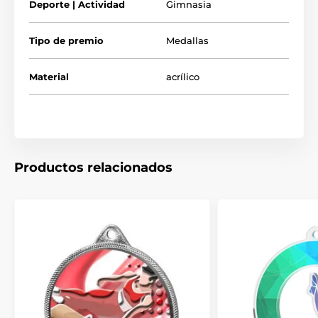
Deporte | Actividad
Gimnasia
Tipo de premio
Medallas
Material
acrílico
Productos relacionados