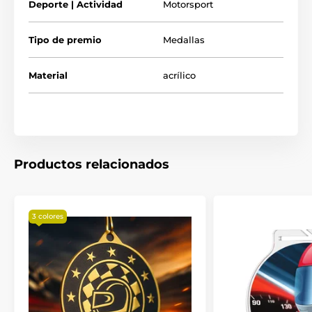
Deporte | Actividad
Motorsport
Tipo de premio
Medallas
Material
acrílico
Productos relacionados
3 colores