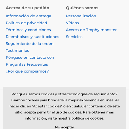
Acerca de su pedido
Quiénes somos
Información de entrega
Personalización
Política de privacidad
Vídeos
Términos y condiciones
Acerca de Trophy monster
Reembolsos y sustituciones
Servicios
Seguimiento de la orden
Testimonios
Póngase en contacto con
Preguntas Frecuentes
¿Por qué comprarnos?
Por qué usamos cookies y otras tecnologías de seguimiento?
Usamos cookies para brindarle la mejor experiencia en línea. Al
hacer clic en "Aceptar cookies" o en cualquier contenido de este
sitio, acepta permitir el uso de cookies. Para obtener más
información, visite nuestra
política de cookies
.
No aceptar