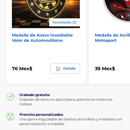
Variedades (3)
Medalla de Acero Inoxidable
Medalla de Acríl
Valor de Automovilismo
Motosport
76 Mex$
39 Mex$
Detalle
Grabado gratuito
Grabado de texto en placa plana gratuito en todos los
trofeos.
Premios personalizados
Una gama inigualable de diseños de trofeos y medallas con
personalización a medida.