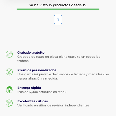
Ya ha visto 15 productos desde 15.
1
Grabado gratuito
Grabado de texto en placa plana gratuito en todos los
trofeos.
Premios personalizados
Una gama inigualable de diseños de trofeos y medallas con
personalización a medida.
Entrega rápida
Más de 4,000 artículos en stock
Excelentes críticas
Verificado en sitios de revisión independientes