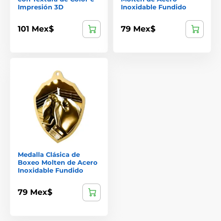
Impresión 3D
Inoxidable Fundido
101 Mex$
79 Mex$
Medalla Clásica de
Boxeo Molten de Acero
Inoxidable Fundido
79 Mex$