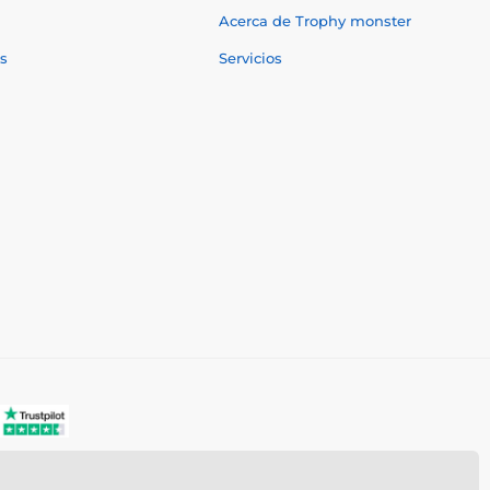
Acerca de Trophy monster
s
Servicios