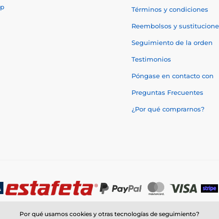
p
Términos y condiciones
Reembolsos y sustitucione
Seguimiento de la orden
Testimonios
Póngase en contacto con
Preguntas Frecuentes
¿Por qué comprarnos?
Por qué usamos cookies y otras tecnologías de seguimiento?