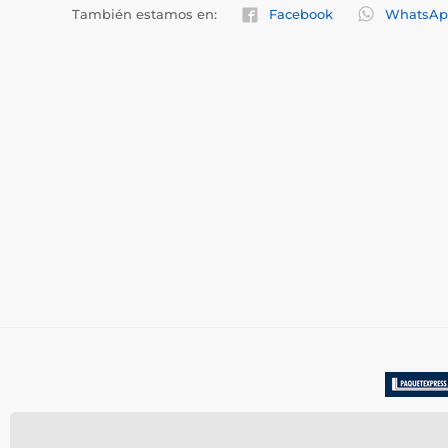
También estamos en:
Facebook
WhatsAp