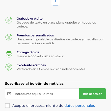
1
Grabado gratuito
Grabado de texto en placa plana gratuito en todos los
trofeos.
Premios personalizados
Una gama inigualable de diseños de trofeos y medallas con
personalización a medida.
Entrega rápida
Más de 4,000 artículos en stock
Excelentes críticas
Verificado en sitios de revisión independientes
Suscríbase al boletín de noticias
Introduzca aquí su e-mail
Iniciar sesión
Acepto el procesamiento de
datos personales