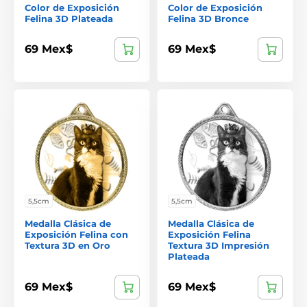
Color de Exposición
Color de Exposición
Felina 3D Plateada
Felina 3D Bronce
69 Mex$
69 Mex$
5,5cm
5,5cm
Medalla Clásica de
Medalla Clásica de
Exposición Felina con
Exposición Felina
Textura 3D en Oro
Textura 3D Impresión
Plateada
69 Mex$
69 Mex$