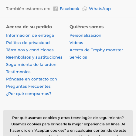
También estamos en:
Facebook
WhatsApp
Acerca de su pedido
Quiénes somos
Información de entrega
Personalización
Política de privacidad
Vídeos
Términos y condiciones
Acerca de Trophy monster
Reembolsos y sustituciones
Servicios
Seguimiento de la orden
Testimonios
Póngase en contacto con
Preguntas Frecuentes
¿Por qué comprarnos?
Por qué usamos cookies y otras tecnologías de seguimiento?
Usamos cookies para brindarle la mejor experiencia en línea. Al
hacer clic en "Aceptar cookies" o en cualquier contenido de este