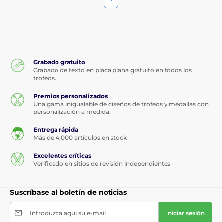
Grabado gratuito
Grabado de texto en placa plana gratuito en todos los
trofeos.
Premios personalizados
Una gama inigualable de diseños de trofeos y medallas con
personalización a medida.
Entrega rápida
Más de 4,000 artículos en stock
Excelentes críticas
Verificado en sitios de revisión independientes
Suscríbase al boletín de noticias
Introduzca aquí su e-mail
Iniciar sesión