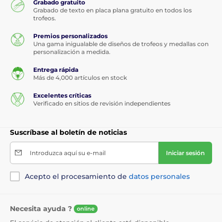
Grabado gratuito
Grabado de texto en placa plana gratuito en todos los
trofeos.
Premios personalizados
Una gama inigualable de diseños de trofeos y medallas con
personalización a medida.
Entrega rápida
Más de 4,000 artículos en stock
Excelentes críticas
Verificado en sitios de revisión independientes
Suscríbase al boletín de noticias
Introduzca aquí su e-mail
Iniciar sesión
Acepto el procesamiento de
datos personales
Necesita ayuda ?
online