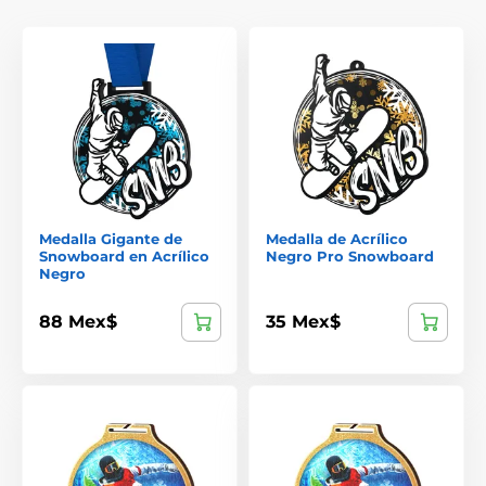
Medalla Gigante de
Medalla de Acrílico
Snowboard en Acrílico
Negro Pro Snowboard
Negro
88 Mex$
35 Mex$