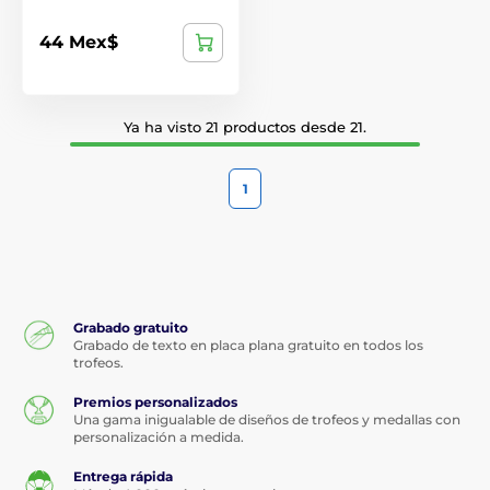
44 Mex$
Ya ha visto 21 productos desde 21.
1
Grabado gratuito
Grabado de texto en placa plana gratuito en todos los
trofeos.
Premios personalizados
Una gama inigualable de diseños de trofeos y medallas con
personalización a medida.
Entrega rápida