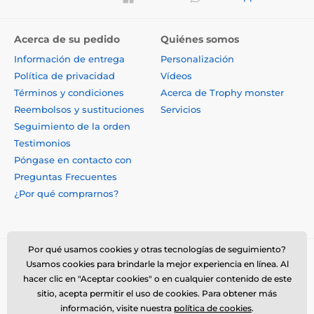
Acerca de su pedido
Quiénes somos
Información de entrega
Personalización
Política de privacidad
Vídeos
Términos y condiciones
Acerca de Trophy monster
Reembolsos y sustituciones
Servicios
Seguimiento de la orden
Testimonios
Póngase en contacto con
Preguntas Frecuentes
¿Por qué comprarnos?
Por qué usamos cookies y otras tecnologías de seguimiento?
Usamos cookies para brindarle la mejor experiencia en línea. Al
hacer clic en "Aceptar cookies" o en cualquier contenido de este
sitio, acepta permitir el uso de cookies. Para obtener más
información, visite nuestra
política de cookies
.