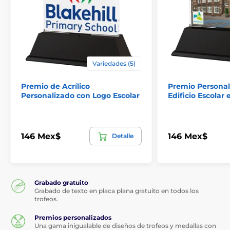
Variedades (5)
Premio de Acrílico
Premio Personal
Personalizado con Logo Escolar
Edificio Escolar 
146 Mex$
146 Mex$
Detalle
Grabado gratuito
Grabado de texto en placa plana gratuito en todos los
trofeos.
Premios personalizados
Una gama inigualable de diseños de trofeos y medallas con