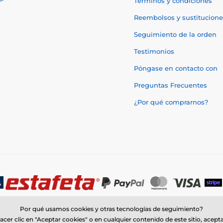
Términos y condiciones
Reembolsos y sustitucione
Seguimiento de la orden
Testimonios
Póngase en contacto con
Preguntas Frecuentes
¿Por qué comprarnos?
Por qué usamos cookies y otras tecnologías de seguimiento?
acer clic en "Aceptar cookies" o en cualquier contenido de este sitio, acept