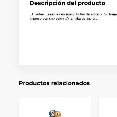
Descripción del producto
El Trofeo Essen
es un nuevo trofeo de acrílico. Su forma
impreso con impresión UV en alta definición.
Productos relacionados