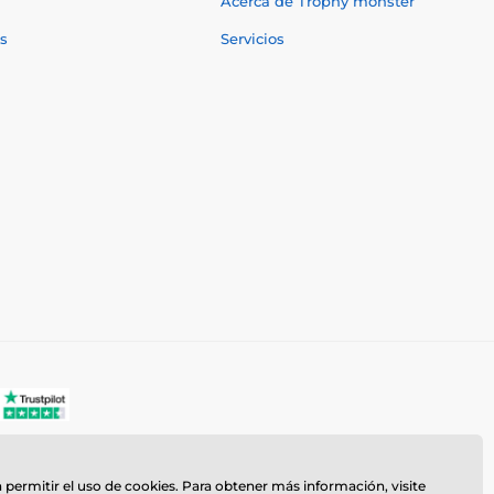
Acerca de Trophy monster
s
Servicios
a permitir el uso de cookies. Para obtener más información, visite