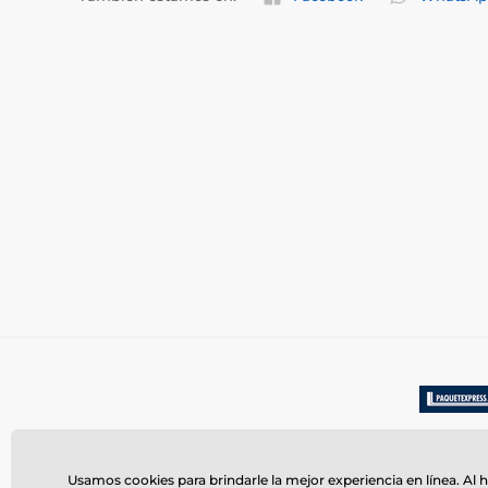
Usamos cookies para brindarle la mejor experiencia en línea. Al h