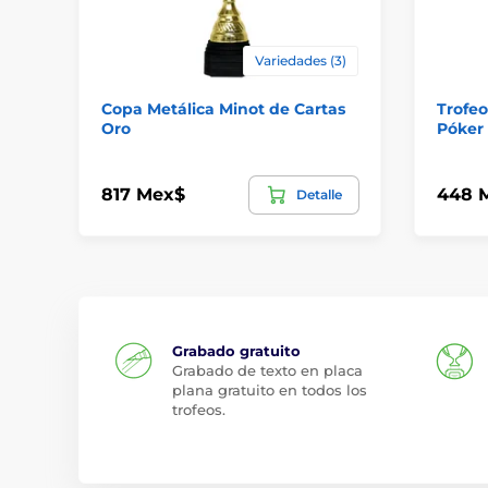
Variedades (3)
Copa Metálica Minot de Cartas
Trofeo
Oro
Póker
817 Mex$
448 
Detalle
Grabado gratuito
Grabado de texto en placa
plana gratuito en todos los
trofeos.