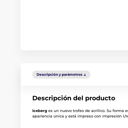
Descripción y parámetros
Descripción del producto
Iceberg
es un nuevo trofeo de acrílico. Su forma e
apariencia única y está impreso con impresión U