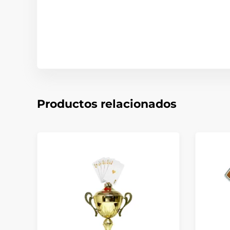
Productos relacionados