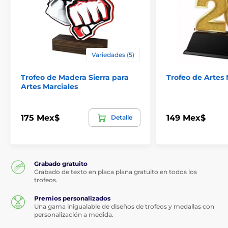
Variedades (5)
Trofeo de Madera Sierra para
Trofeo de Artes 
Artes Marciales
175 Mex$
149 Mex$
Detalle
Grabado gratuito
Grabado de texto en placa plana gratuito en todos los
trofeos.
Premios personalizados
Una gama inigualable de diseños de trofeos y medallas con
personalización a medida.