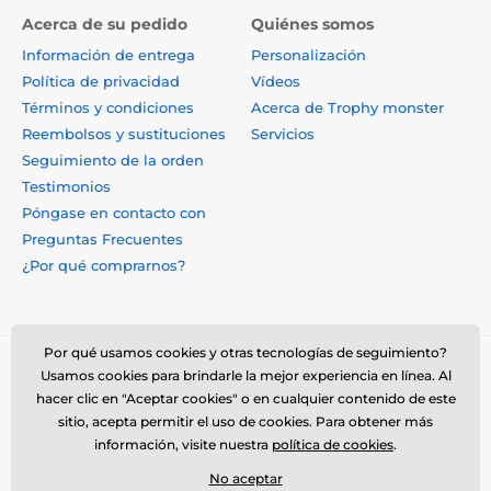
Acerca de su pedido
Quiénes somos
Información de entrega
Personalización
Política de privacidad
Vídeos
Términos y condiciones
Acerca de Trophy monster
Reembolsos y sustituciones
Servicios
Seguimiento de la orden
Testimonios
Póngase en contacto con
Preguntas Frecuentes
¿Por qué comprarnos?
Por qué usamos cookies y otras tecnologías de seguimiento?
Usamos cookies para brindarle la mejor experiencia en línea. Al
hacer clic en "Aceptar cookies" o en cualquier contenido de este
sitio, acepta permitir el uso de cookies. Para obtener más
información, visite nuestra
política de cookies
.
No aceptar