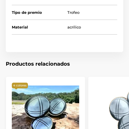
Tipo de premio
Trofeo
Material
acrílico
Productos relacionados
4 colores