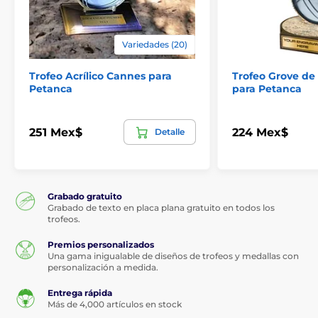
Variedades (20)
Trofeo Acrílico Cannes para
Trofeo Grove de
Petanca
para Petanca
251 Mex$
224 Mex$
Detalle
Grabado gratuito
Grabado de texto en placa plana gratuito en todos los
trofeos.
Premios personalizados
Una gama inigualable de diseños de trofeos y medallas con
personalización a medida.
Entrega rápida
Más de 4,000 artículos en stock