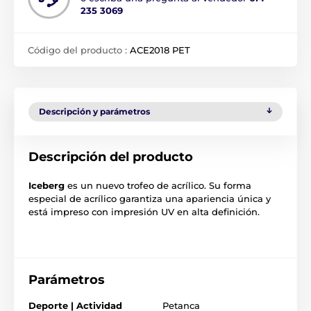
235 3069
Código del producto :
ACE2018 PET
Descripción y parámetros
Descripción del producto
Iceberg
es un nuevo trofeo de acrílico. Su forma
especial de acrílico garantiza una apariencia única y
está impreso con impresión UV en alta definición.
Parámetros
Deporte | Actividad
Petanca