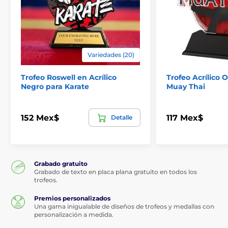
Variedades (20)
Trofeo Roswell en Acrílico
Trofeo Acrílico 
Negro para Karate
Muay Thai
152 Mex$
117 Mex$
Detalle
Grabado gratuito
Grabado de texto en placa plana gratuito en todos los
trofeos.
Premios personalizados
Una gama inigualable de diseños de trofeos y medallas con
personalización a medida.