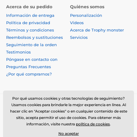
Acerca de su pedido
Quiénes somos
Información de entrega
Personalización
Política de privacidad
Vídeos
Términos y condiciones
Acerca de Trophy monster
Reembolsos y sustituciones
Servicios
Seguimiento de la orden
Testimonios
Póngase en contacto con
Preguntas Frecuentes
¿Por qué comprarnos?
Por qué usamos cookies y otras tecnologías de seguimiento?
Usamos cookies para brindarle la mejor experiencia en línea. Al
hacer clic en "Aceptar cookies" o en cualquier contenido de este
sitio, acepta permitir el uso de cookies. Para obtener más
información, visite nuestra
política de cookies
.
No aceptar