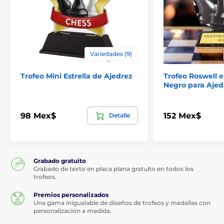
Variedades (9)
Trofeo Mini Estrella de Ajedrez
Trofeo Roswell e
Negro para Ajed
98 Mex$
152 Mex$
Detalle
Grabado gratuito
Grabado de texto en placa plana gratuito en todos los
trofeos.
Premios personalizados
Una gama inigualable de diseños de trofeos y medallas con
personalización a medida.