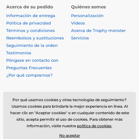
Acerca de su pedido
Quiénes somos
Información de entrega
Personalización
Política de privacidad
Vídeos
Términos y condiciones
Acerca de Trophy monster
Reembolsos y sustituciones
Servicios
Seguimiento de la orden
Testimonios
Póngase en contacto con
Preguntas Frecuentes
¿Por qué comprarnos?
Por qué usamos cookies y otras tecnologías de seguimiento?
Usamos cookies para brindarle la mejor experiencia en línea. Al
hacer clic en "Aceptar cookies" o en cualquier contenido de este
sitio, acepta permitir el uso de cookies. Para obtener más
información, visite nuestra
política de cookies
.
No aceptar