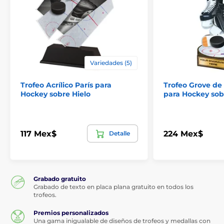
Variedades (5)
Trofeo Acrílico París para
Trofeo Grove de
Hockey sobre Hielo
para Hockey sob
117 Mex$
224 Mex$
Detalle
Grabado gratuito
Grabado de texto en placa plana gratuito en todos los
trofeos.
Premios personalizados
Una gama inigualable de diseños de trofeos y medallas con