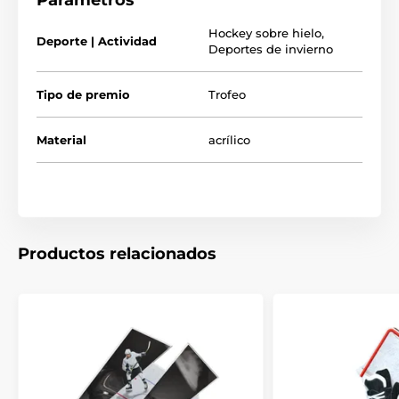
Parámetros
Hockey sobre hielo
,
Deporte | Actividad
Deportes de invierno
Tipo de premio
Trofeo
Material
acrílico
Productos relacionados