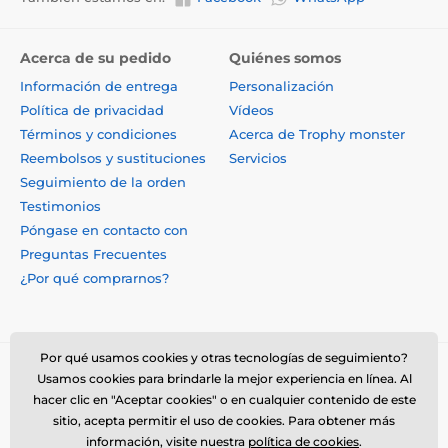
Acerca de su pedido
Quiénes somos
Información de entrega
Personalización
Política de privacidad
Vídeos
Términos y condiciones
Acerca de Trophy monster
Reembolsos y sustituciones
Servicios
Seguimiento de la orden
Testimonios
Póngase en contacto con
Preguntas Frecuentes
¿Por qué comprarnos?
Por qué usamos cookies y otras tecnologías de seguimiento?
Usamos cookies para brindarle la mejor experiencia en línea. Al
hacer clic en "Aceptar cookies" o en cualquier contenido de este
sitio, acepta permitir el uso de cookies. Para obtener más
información, visite nuestra
política de cookies
.