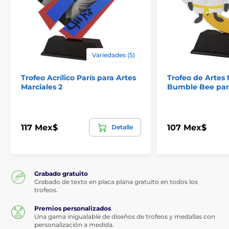
Variedades (5)
Trofeo Acrílico París para Artes
Trofeo de Artes 
Marciales 2
Bumble Bee par
117 Mex$
107 Mex$
Detalle
Grabado gratuito
Grabado de texto en placa plana gratuito en todos los
trofeos.
Premios personalizados
Una gama inigualable de diseños de trofeos y medallas con
personalización a medida.