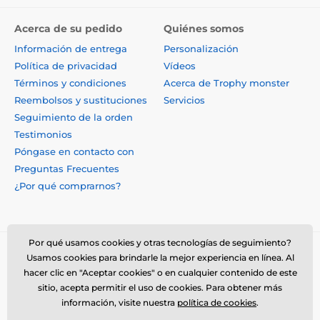
Acerca de su pedido
Quiénes somos
Información de entrega
Personalización
Política de privacidad
Vídeos
Términos y condiciones
Acerca de Trophy monster
Reembolsos y sustituciones
Servicios
Seguimiento de la orden
Testimonios
Póngase en contacto con
Preguntas Frecuentes
¿Por qué comprarnos?
Por qué usamos cookies y otras tecnologías de seguimiento?
Usamos cookies para brindarle la mejor experiencia en línea. Al
hacer clic en "Aceptar cookies" o en cualquier contenido de este
sitio, acepta permitir el uso de cookies. Para obtener más
información, visite nuestra
política de cookies
.