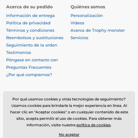
Acerca de su pedido
Quiénes somos
Información de entrega
Personalización
Política de privacidad
Vídeos
Términos y condiciones
Acerca de Trophy monster
Reembolsos y sustituciones
Servicios
Seguimiento de la orden
Testimonios
Póngase en contacto con
Preguntas Frecuentes
¿Por qué comprarnos?
Por qué usamos cookies y otras tecnologías de seguimiento?
Usamos cookies para brindarle la mejor experiencia en línea. Al
hacer clic en "Aceptar cookies" o en cualquier contenido de este
sitio, acepta permitir el uso de cookies. Para obtener más
información, visite nuestra
política de cookies
.
No aceptar