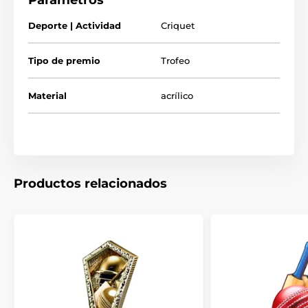
Parámetros
Deporte | Actividad
Criquet
Tipo de premio
Trofeo
Material
acrílico
Productos relacionados