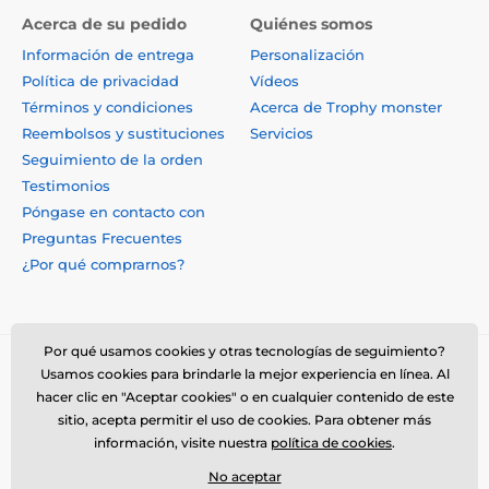
Acerca de su pedido
Quiénes somos
Información de entrega
Personalización
Política de privacidad
Vídeos
Términos y condiciones
Acerca de Trophy monster
Reembolsos y sustituciones
Servicios
Seguimiento de la orden
Testimonios
Póngase en contacto con
Preguntas Frecuentes
¿Por qué comprarnos?
Por qué usamos cookies y otras tecnologías de seguimiento?
Usamos cookies para brindarle la mejor experiencia en línea. Al
hacer clic en "Aceptar cookies" o en cualquier contenido de este
sitio, acepta permitir el uso de cookies. Para obtener más
información, visite nuestra
política de cookies
.
No aceptar