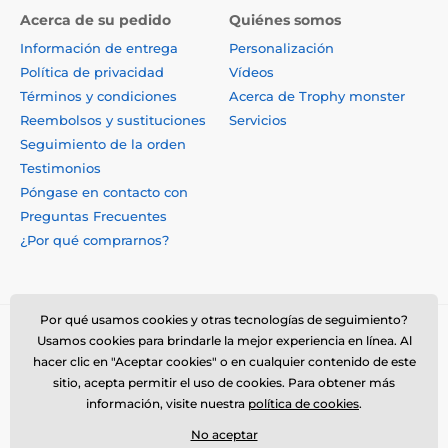
Acerca de su pedido
Quiénes somos
Información de entrega
Personalización
Política de privacidad
Vídeos
Términos y condiciones
Acerca de Trophy monster
Reembolsos y sustituciones
Servicios
Seguimiento de la orden
Testimonios
Póngase en contacto con
Preguntas Frecuentes
¿Por qué comprarnos?
Por qué usamos cookies y otras tecnologías de seguimiento?
Usamos cookies para brindarle la mejor experiencia en línea. Al
hacer clic en "Aceptar cookies" o en cualquier contenido de este
sitio, acepta permitir el uso de cookies. Para obtener más
información, visite nuestra
política de cookies
.
No aceptar