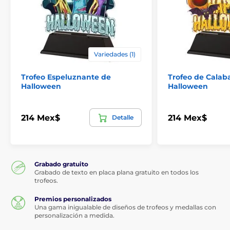
Variedades (1)
Trofeo Espeluznante de
Trofeo de Calab
Halloween
Halloween
214 Mex$
214 Mex$
Detalle
Grabado gratuito
Grabado de texto en placa plana gratuito en todos los
trofeos.
Premios personalizados
Una gama inigualable de diseños de trofeos y medallas con
personalización a medida.