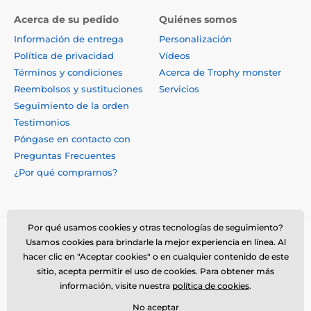
Acerca de su pedido
Quiénes somos
Información de entrega
Personalización
Política de privacidad
Vídeos
Términos y condiciones
Acerca de Trophy monster
Reembolsos y sustituciones
Servicios
Seguimiento de la orden
Testimonios
Póngase en contacto con
Preguntas Frecuentes
¿Por qué comprarnos?
Por qué usamos cookies y otras tecnologías de seguimiento?
Usamos cookies para brindarle la mejor experiencia en línea. Al
hacer clic en "Aceptar cookies" o en cualquier contenido de este
sitio, acepta permitir el uso de cookies. Para obtener más
información, visite nuestra
política de cookies
.
No aceptar