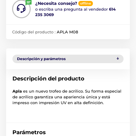
¿Necesita consejo?
offline
o escriba una pregunta al vendedor
614
235 3069
Código del producto :
APLA M08
Descripción y parámetros
Descripción del producto
Apla
es un nuevo trofeo de acrílico. Su forma especial
de acrílico garantiza una apariencia única y está
impreso con impresión UV en alta definición.
Parámetros