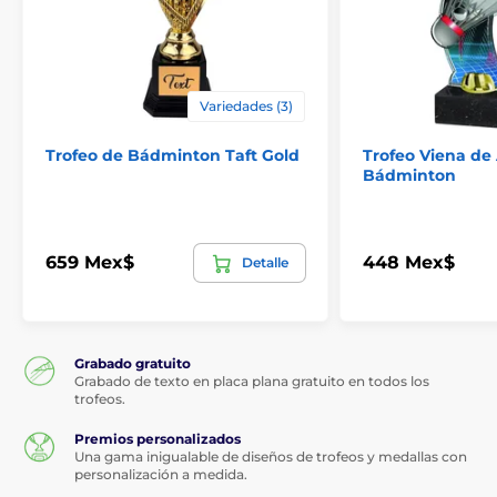
Variedades (3)
Trofeo de Bádminton Taft Gold
Trofeo Viena de 
Bádminton
659 Mex$
448 Mex$
Detalle
Grabado gratuito
Grabado de texto en placa plana gratuito en todos los
trofeos.
Premios personalizados
Una gama inigualable de diseños de trofeos y medallas con
personalización a medida.