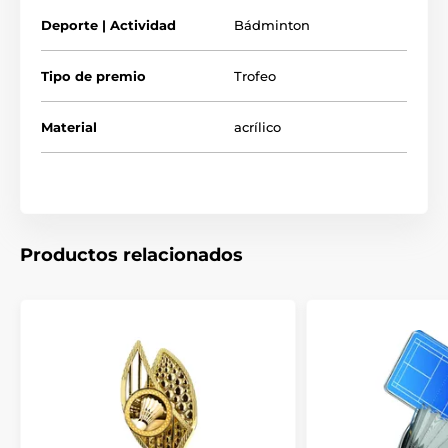
Deporte | Actividad
Bádminton
Tipo de premio
Trofeo
Material
acrílico
Productos relacionados