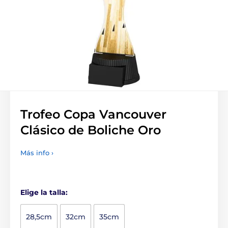
Trofeo Copa Vancouver
Clásico de Boliche Oro
Más info ›
Elige la talla:
28,5cm
32cm
35cm