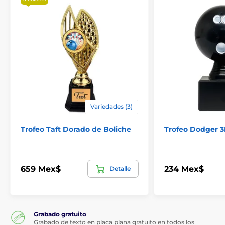
Variedades (3)
Trofeo Taft Dorado de Boliche
Trofeo Dodger 3
659 Mex$
234 Mex$
Detalle
Grabado gratuito
Grabado de texto en placa plana gratuito en todos los